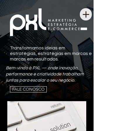
Transformamos ideias em
estratégias, estratégias em marcas e
marcas em resultados.
Bem-vindo à PXL — onde inovação,
performance e criatividade trabalham
juntas para escalar o seu negócio.
FALE CONOSCO