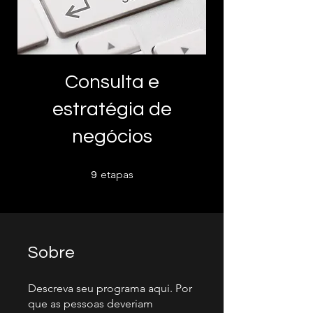
Consulta e
estratégia de
negócios
9 etapas
etapas
9
Sobre
Descreva seu programa aqui. Por
que as pessoas deveriam